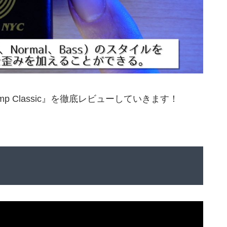
p Classic』を徹底レビューしていきます！