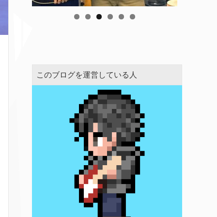
このブログを運営している人