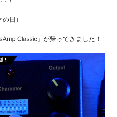
・・！
ックの日）
sAmp Classic』が帰ってきました！