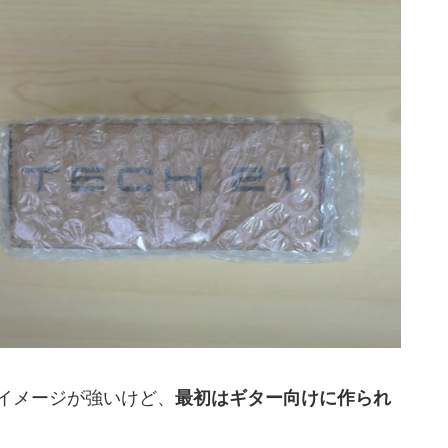
イメージが強いけど、
最初はギター向けに作られ