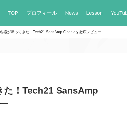
TOP
プロフィール
News
Lesson
YouTu
器が帰ってきた！Tech21 SansAmp Classicを徹底レビュー
！Tech21 SansAmp
ュー