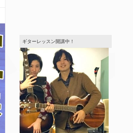
ギターレッスン開講中！