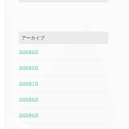
アーカイブ
2026年6月
2026年5月
2025年7月
2025年6月
2025年5月