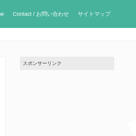
be
Contact / お問い合わせ
サイトマップ
スポンサーリンク