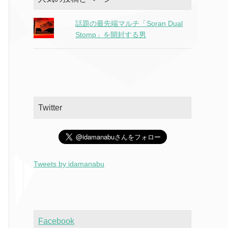
話題の最先端マルチ「Soran Dual
Stomp」を開封する男
Twitter
Tweets by idamanabu
Facebook