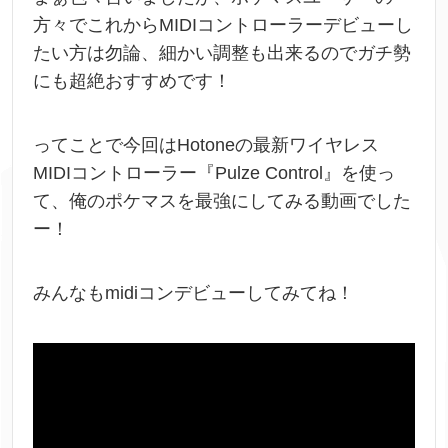
方々でこれからMIDIコントローラーデビューし
たい方は勿論、細かい調整も出来るのでガチ勢
にも超絶おすすめです！
ってことで今回はHotoneの最新ワイヤレス
MIDIコントローラー『Pulze Control』を使っ
て、俺のポケマスを最強にしてみる動画でした
ー！
みんなもmidiコンデビューしてみてね！