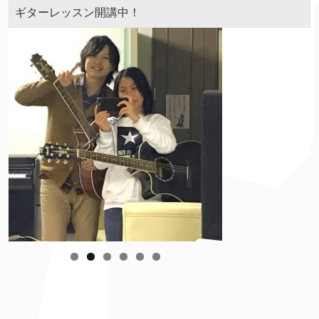
ギターレッスン開講中！