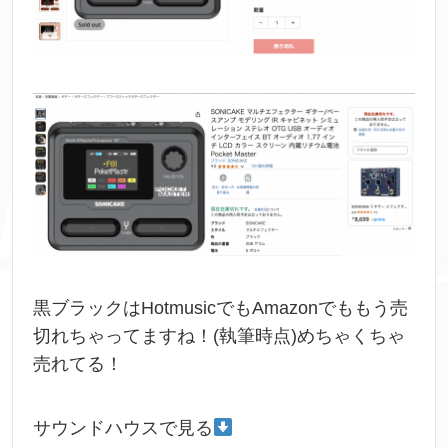
黒ブラックはHotmusicでもAmazonでももう売
切れちゃってますね！(執筆時点)めちゃくちゃ
売れてる！
サウンドハウスで見る