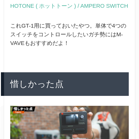
HOTONE ( ホットトーン ) / AMPERO SWITCH
これGT-1用に買っておいたやつ。単体で4つの
スイッチをコントロールしたいガチ勢にはM-
VAVEもおすすめだよ！
惜しかった点