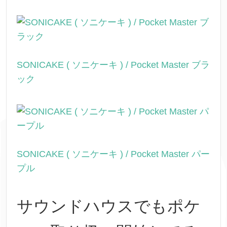
SONICAKE ( ソニケーキ ) / Pocket Master ブラ
ック
SONICAKE ( ソニケーキ ) / Pocket Master パー
プル
サウンドハウスでもポケ