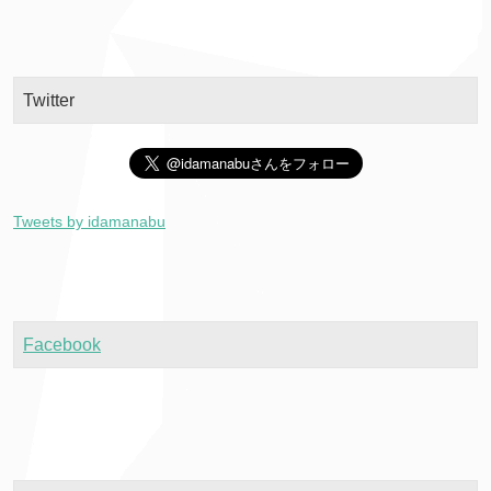
Twitter
Tweets by idamanabu
Facebook