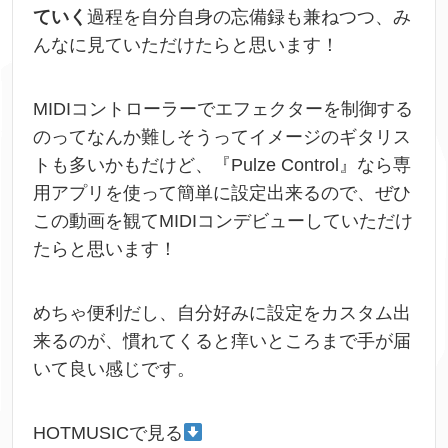
ていく
過程を自分自身の忘備録も兼ねつつ、み
んなに見ていただけたらと思います！
MIDIコントローラーでエフェクターを制御する
のってなんか難しそうってイメージのギタリス
トも多いかもだけど、
『Pulze Control』なら専
用アプリを使って簡単に設定出来るので、ぜひ
この動画を観てMIDIコンデビューしていただけ
たらと思います！
めちゃ便利だし、自分好みに設定をカスタム出
来るのが、慣れてくると痒いところまで手が届
いて良い感じです。
HOTMUSICで見る