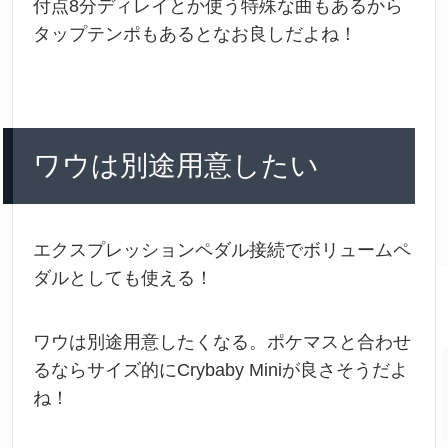
付点8分ディレイとか使う特殊な曲もあるから
タップテンポもあるとなお良しだよね！
ワウは別途用意したい
エクスプレッションペダル接続でボリュームペ
ダルとしても使える！
ワウは別途用意したくなる。ポケマスと合わせ
るならサイズ的に
Crybaby Miniが良さそうだよ
ね！