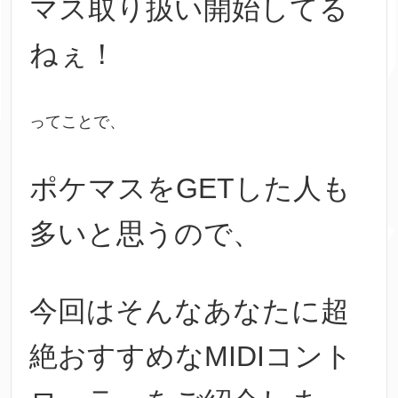
マス取り扱い開始してる
ねぇ！
ってことで、
ポケマスをGETした人も
多いと思うので、
今回はそんなあなたに超
絶おすすめなMIDIコント