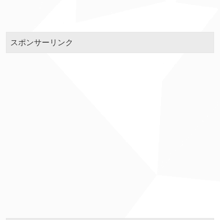
スポンサーリンク