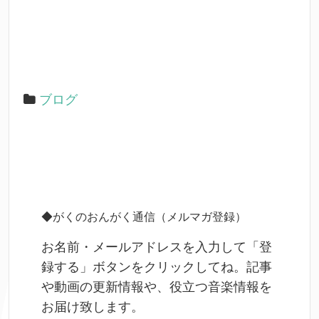
k
ブログ
◆がくのおんがく通信（メルマガ登録）
お名前・メールアドレスを入力して「登
録する」ボタンをクリックしてね。記事
や動画の更新情報や、役立つ音楽情報を
お届け致します。