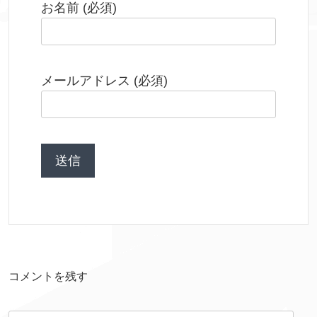
お名前 (必須)
メールアドレス (必須)
コメントを残す