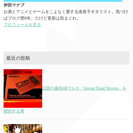
伊田マナブ
お酒とアニメとゲームをこよなく愛する道産子ギタリスト。気づけ
ばブログ歴6年。だけど更新は気まぐれ。
プロフィールを見る
最近の投稿
話題の最先端マルチ「Soran Dual Stomp」を
開封する男