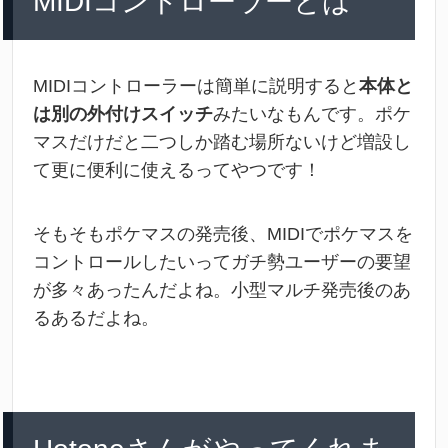
MIDI
コントローラーとは
MIDIコントローラーは簡単に説明すると
本体と
は別の外付けスイッチ
みたいなもんです。ポケ
マスだけだと二つしか踏む場所ないけど増設し
て更に便利に使えるってやつです！
そもそもポケマスの発売後、MIDIでポケマスを
コントロールしたいってガチ勢ユーザーの要望
が多々あったんだよね。
小型マルチ発売後のあ
るあるだよね。