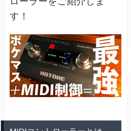
ローラーをご紹介しま
す！