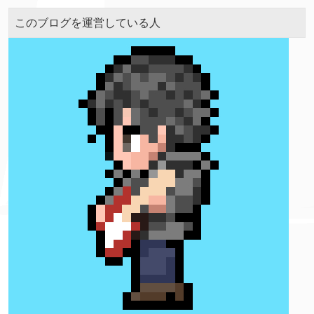
このブログを運営している人