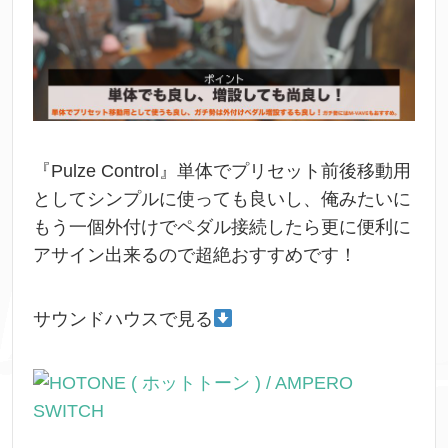
『Pulze Control』単体でプリセット前後移動用
としてシンプルに使っても良いし、俺みたいに
もう一個外付けでペダル接続したら更に便利に
アサイン出来るので超絶おすすめです！
サウンドハウスで見る