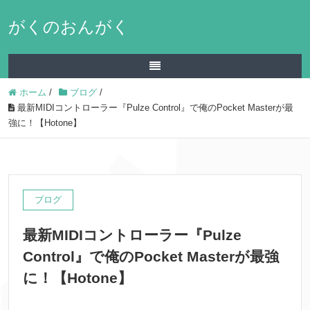
がくのおんがく
ホーム
/
ブログ
/
最新MIDIコントローラー『Pulze Control』で俺のPocket Masterが最
強に！【Hotone】
ブログ
最新MIDIコントローラー『Pulze
Control』で俺のPocket Masterが最強
に！【Hotone】