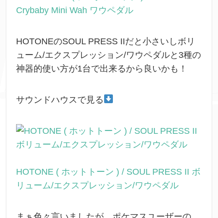
Crybaby Mini Wah ワウペダル
HOTONEのSOUL PRESS IIだと小さいしボリ
ューム/エクスプレッション/ワウペダルと3種の
神器的使い方が1台で出来るから良いかも！
サウンドハウスで見る
HOTONE ( ホットトーン ) / SOUL PRESS II ボ
リューム/エクスプレッション/ワウペダル
まぁ色々言いましたが、ポケマスユーザーの