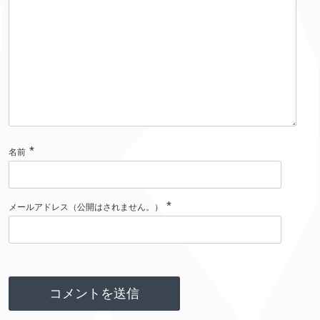
*
名前
*
メールアドレス（公開はされません。）