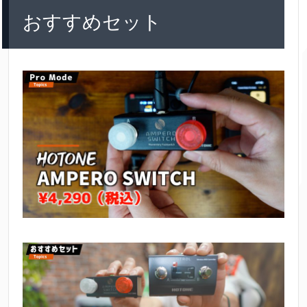
おすすめセット