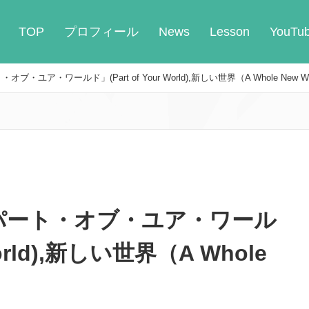
TOP
プロフィール
News
Lesson
YouTu
ユア・ワールド」(Part of Your World),新しい世界（A Whole New Wo
パート・オブ・ユア・ワール
World),新しい世界（A Whole