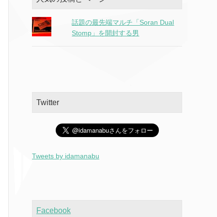
話題の最先端マルチ「Soran Dual
Stomp」を開封する男
Twitter
Tweets by idamanabu
Facebook