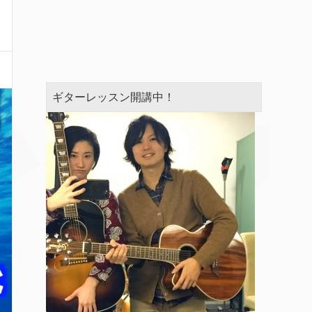
ギターレッスン開講中！