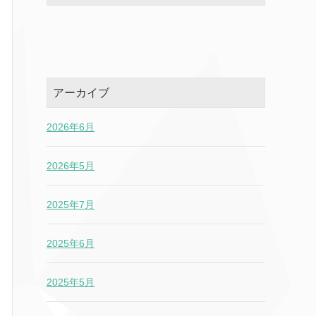
アーカイブ
2026年6月
2026年5月
2025年7月
2025年6月
2025年5月