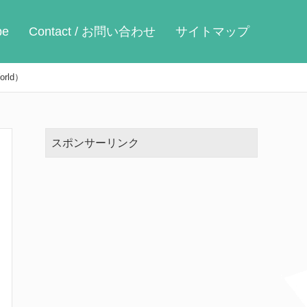
be
Contact / お問い合わせ
サイトマップ
rld）
スポンサーリンク