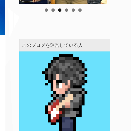
このブログを運営している人