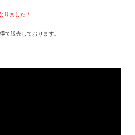
なりました！
許諾を得て販売しております。