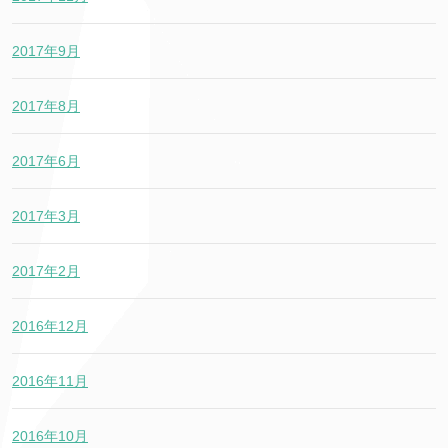
2017年9月
2017年8月
2017年6月
2017年3月
2017年2月
2016年12月
2016年11月
2016年10月