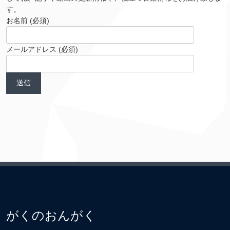
す。
お名前 (必須)
メールアドレス (必須)
がくのおんがく