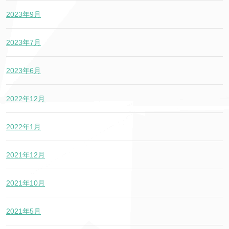
2023年9月
2023年7月
2023年6月
2022年12月
2022年1月
2021年12月
2021年10月
2021年5月