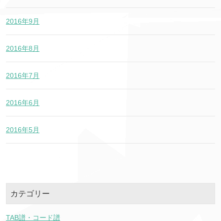
2016年9月
2016年8月
2016年7月
2016年6月
2016年5月
カテゴリー
TAB譜・コード譜