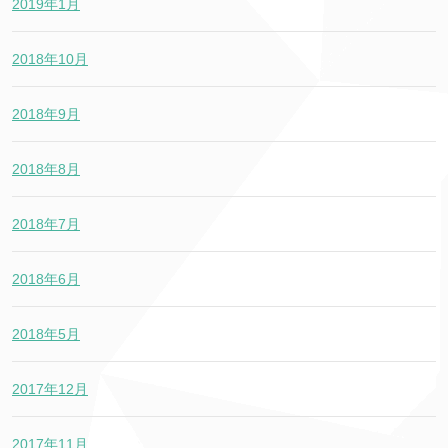
2019年1月
2018年10月
2018年9月
2018年8月
2018年7月
2018年6月
2018年5月
2017年12月
2017年11月