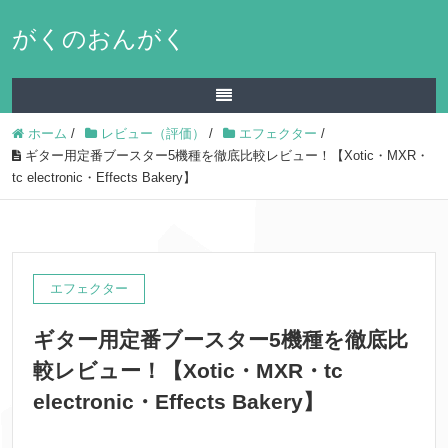
がくのおんがく
ホーム
/
レビュー（評価）
/
エフェクター
/
ギター用定番ブースター5機種を徹底比較レビュー！【Xotic・MXR・
tc electronic・Effects Bakery】
エフェクター
ギター用定番ブースター5機種を徹底比
較レビュー！【Xotic・MXR・tc
electronic・Effects Bakery】