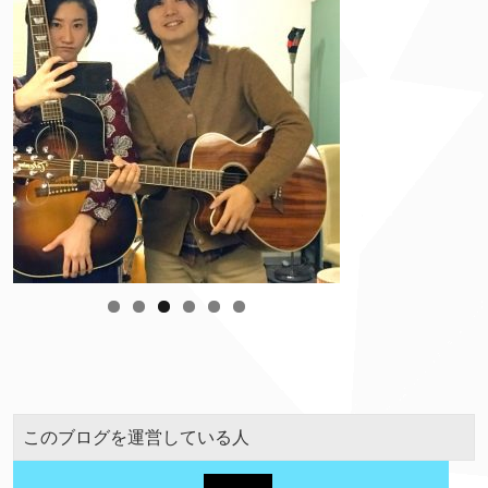
このブログを運営している人