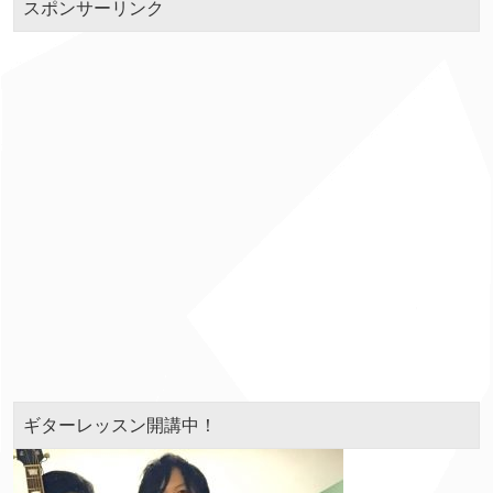
スポンサーリンク
ギターレッスン開講中！