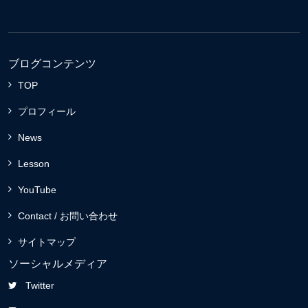
ブログコンテンツ
TOP
プロフィール
News
Lesson
YouTube
Contact / お問い合わせ
サイトマップ
ソーシャルメディア
Twitter