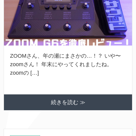
ZOOMさん、年の瀬にまさかの…！？ いや〜
zoomさん！ 年末にやってくれましたね。
zoomの […]
続きを読む ≫