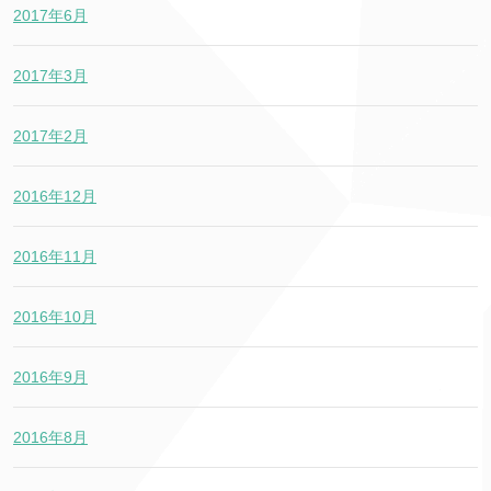
2017年6月
2017年3月
2017年2月
2016年12月
2016年11月
2016年10月
2016年9月
2016年8月