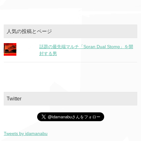
人気の投稿とページ
話題の最先端マルチ「Soran Dual Stomp」を開
封する男
Twitter
Tweets by idamanabu