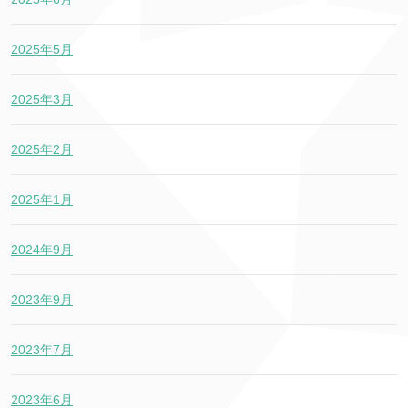
2025年5月
2025年3月
2025年2月
2025年1月
2024年9月
2023年9月
2023年7月
2023年6月