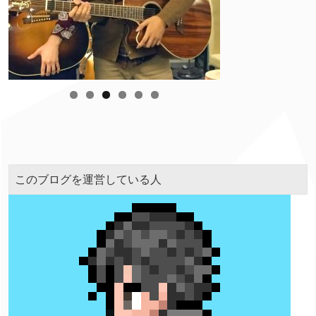
このブログを運営している人