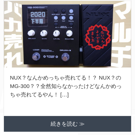
NUX？なんかめっちゃ売れてる！？ NUX？の
MG-300？？全然知らなかったけどなんかめっ
ちゃ売れてるやん！ […]
続きを読む ≫