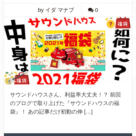
by イダ マナブ
0
サウンドハウスさん、利益率大丈夫！？ 前回
のブログで取り上げた『サウンドハウスの福
袋』！ あの記事だけ初動の伸 […]