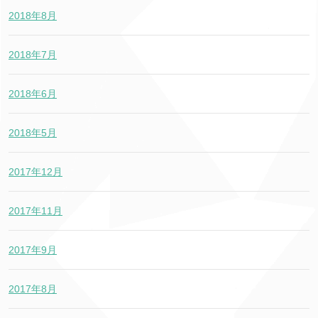
2018年8月
2018年7月
2018年6月
2018年5月
2017年12月
2017年11月
2017年9月
2017年8月