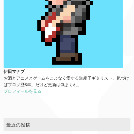
伊田マナブ
お酒とアニメとゲームをこよなく愛する道産子ギタリスト。気づけ
ばブログ歴6年。だけど更新は気まぐれ。
プロフィールを見る
最近の投稿