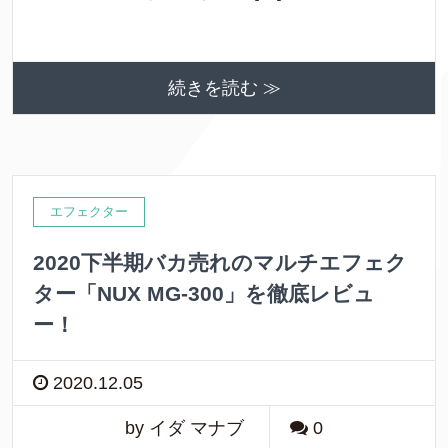
続きを読む ≫
エフェクター
2020下半期バカ売れのマルチエフェク
ター「NUX MG-300」を徹底レビュ
ー！
2020.12.05
by イダ マナブ
0