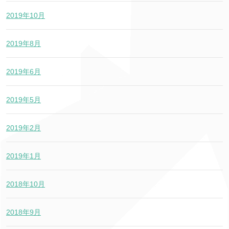
2019年10月
2019年8月
2019年6月
2019年5月
2019年2月
2019年1月
2018年10月
2018年9月