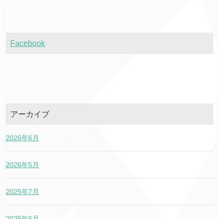
Facebook
アーカイブ
2026年6月
2026年5月
2025年7月
2025年6月