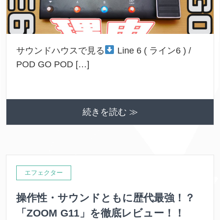
サウンドハウスで見る
Line 6 ( ライン6 ) /
POD GO POD […]
続きを読む ≫
エフェクター
操作性・サウンドともに歴代最強！？
「ZOOM G11」を徹底レビュー！！