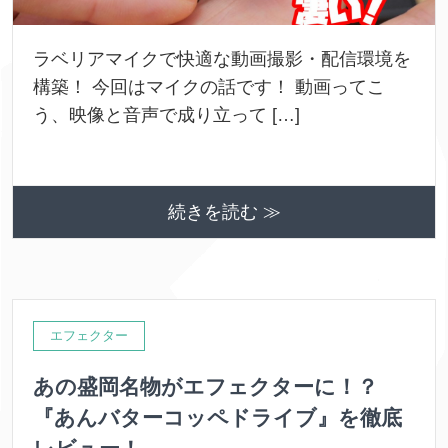
ラベリアマイクで快適な動画撮影・配信環境を
構築！ 今回はマイクの話です！ 動画ってこ
う、映像と音声で成り立って […]
続きを読む ≫
エフェクター
あの盛岡名物がエフェクターに！？
『あんバターコッペドライブ』を徹底