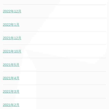
2022年12月
2022年1月
2021年12月
2021年10月
2021年5月
2021年4月
2021年3月
2021年2月