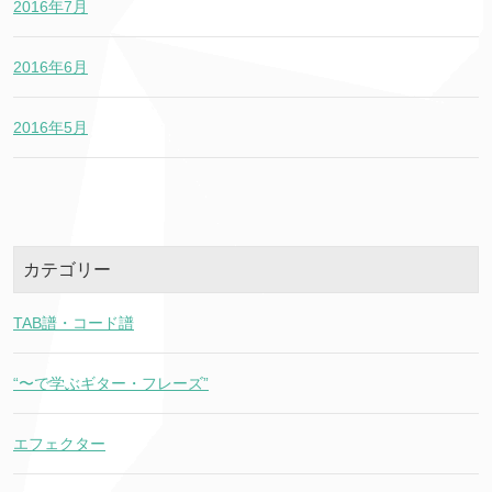
2016年7月
2016年6月
2016年5月
カテゴリー
TAB譜・コード譜
“〜で学ぶギター・フレーズ”
エフェクター