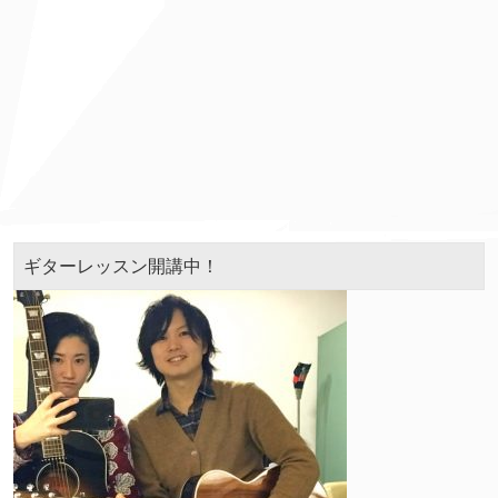
ギターレッスン開講中！