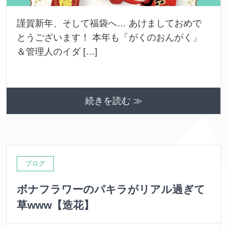
謹賀新年、そして福袋へ… あけましておめで
とうございます！ 本年も「がくのおんがく」
＆管理人のイダ […]
続きを読む ≫
ブログ
ボナフラワーのパキラがリアル過ぎて
草www【造花】