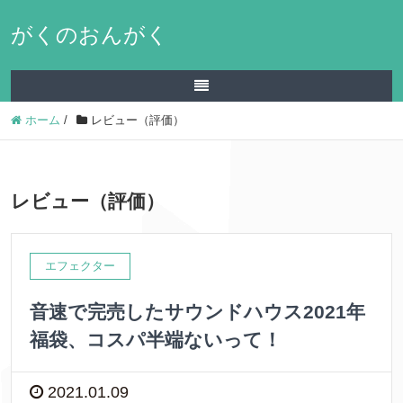
がくのおんがく
ホーム
/
レビュー（評価）
レビュー（評価）
エフェクター
音速で完売したサウンドハウス2021年
福袋、コスパ半端ないって！
2021.01.09