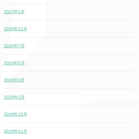
2021年1月
2020年12月
2020年7月
2020年5月
2020年3月
2020年1月
2019年12月
2019年11月